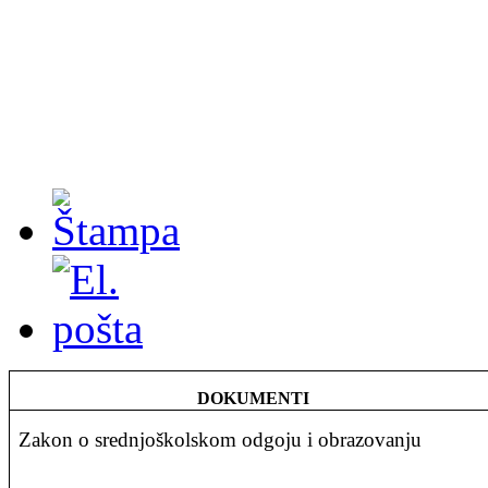
DOKUMENTI
Zakon o srednjoškolskom odgoju i obrazovanju