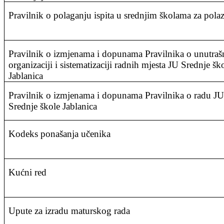
Pravilnik o polaganju ispita u srednjim školama za pola
Pravilnik o izmjenama i dopunama Pravilnika o unutraš
organizaciji i sistematizaciji radnih mjesta JU Srednje šk
Jablanica
Pravilnik o izmjenama i dopunama Pravilnika o radu JU
Srednje škole Jablanica
Kodeks ponašanja učenika
Kućni red
Upute za izradu maturskog rada