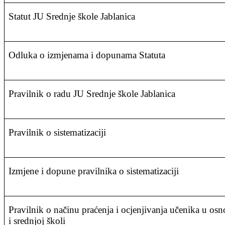
Statut JU Srednje škole Jablanica
Odluka o izmjenama i dopunama Statuta
Pravilnik o radu JU Srednje škole Jablanica
Pravilnik o sistematizaciji
Izmjene i dopune pravilnika o sistematizaciji
Pravilnik o načinu praćenja i ocjenjivanja učenika u os
i srednjoj školi